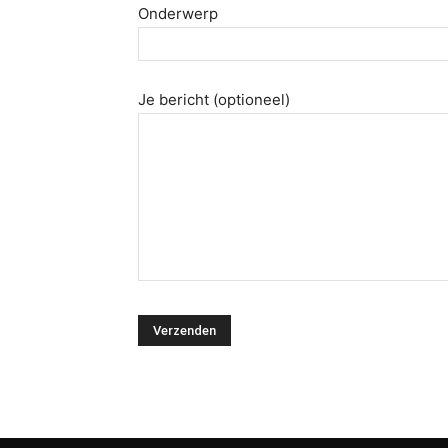
Onderwerp
Je bericht (optioneel)